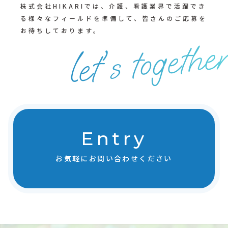
株式会社HIKARIでは、介護、看護業界で活躍でき
る様々なフィールドを準備して、皆さんのご応募を
お待ちしております。
let's togethe
Entry
お気軽にお問い合わせください