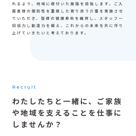
れるよう、地域に根付いた施設を目指します。ご入
居者様の個別性を重視した寄り添う介護を実施させ
ていただき、皆様の健康寿命を維持し、スタッフ一
同協力し創造力を鍛え、これからの未来を共に作り
上げていきたいと考えております。
Recruit
わたしたちと一緒に、
ご家族
や地域を支えることを
仕事に
しませんか？