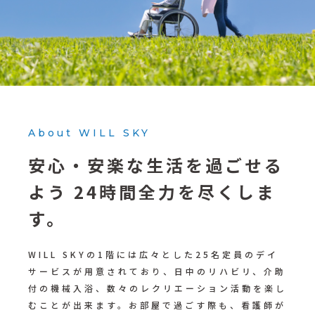
About WILL SKY
安心・安楽な生活を過ごせる
よう
24時間全力を尽くしま
す。
WILL SKYの1階には広々とした25名定員のデイ
サービスが用意されており、日中のリハビリ、介助
付の機械入浴、数々のレクリエーション活動を楽し
むことが出来ます。お部屋で過ごす際も、看護師が