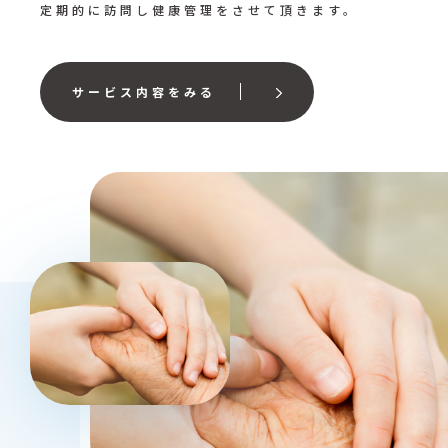
定期的に訪問し健康管理をさせて頂きます。
サービス内容をみる