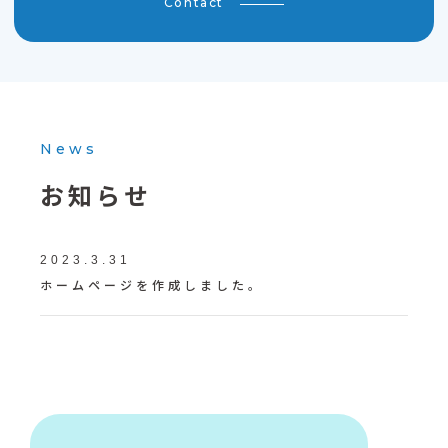
Contact
News
お知らせ
2023.3.31
ホームページを作成しました。