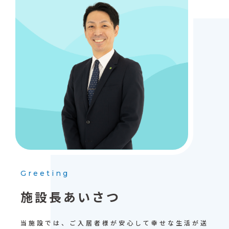
Greeting
施設長あいさつ
当施設では、ご入居者様が安心して幸せな生活が送