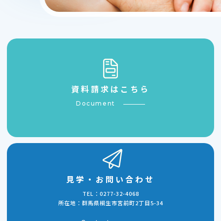
資料請求はこちら
Document
見学・お問い合わせ
TEL：0277-32-4068
所在地：群馬県桐生市宮前町2丁目5-34