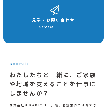
見学・お問い合わせ
Contact
Recruit
わたしたちと一緒に、
ご家族
や地域を支えることを
仕事に
しませんか？
株式会社HIKARIでは、介護、看護業界で活躍でき