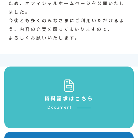
ため、オフィシャルホームページを公開いたし
ました。
今後とも多くのみなさまにご利用いただけるよ
う、内容の充実を図ってまいりますので、
よろしくお願いいたします。
資料請求はこちら
Document