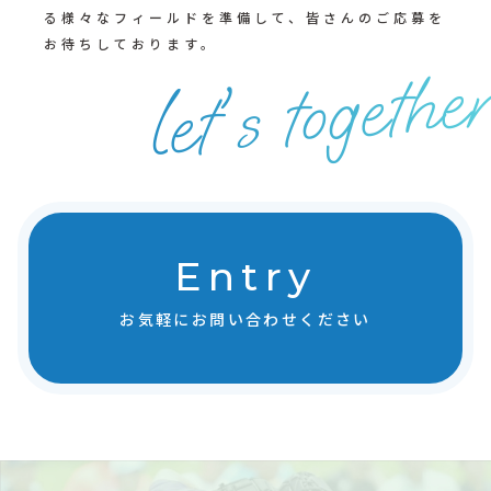
る様々なフィールドを準備して、皆さんのご応募を
お待ちしております。
let's togethe
Entry
お気軽にお問い合わせください